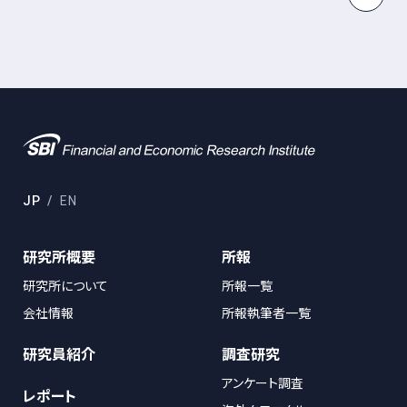
JP
EN
研究所概要
所報
研究所について
所報一覧
会社情報
所報執筆者一覧
研究員紹介
調査研究
アンケート調査
レポート