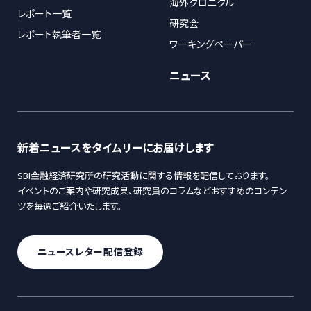
海外クロニクル
レポート一覧
研究会
レポート執筆者一覧
ワーキングペーパー
ニュース
新着ニュースをタイムリーにお届けします
SBI金融経済研究所の研究活動に関する情報を配信しております。
イベントのご案内や研究成果、研究員のコラムなどおすすめのコンテン
ツを毎週ご紹介いたします。
ニュースレター配信登録