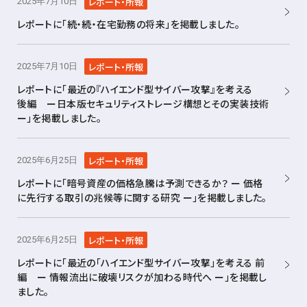
レポート・所報
2025年7月10日
レポートに「続・続・在宅勤務の将来」を掲載しました。
レポート・所報
2025年7月10日
レポートに「最近の『ハイエンド型サイバー攻撃』を考える
後編 ー日本版セキュリティストレージ構想とその実装技術
ー」を掲載しました。
レポート・所報
2025年6月25日
レポートに「暗号資産の価格急騰は予測できるか？ ー 価格
に先行する取引の兆候等に関する研究 ー」を掲載しました。
レポート・所報
2025年6月25日
レポートに「最近の「ハイエンド型サイバー攻撃」を考える 前
編 ー 情報流出に破壊リスクが加わる時代へ ー」を掲載し
ました。