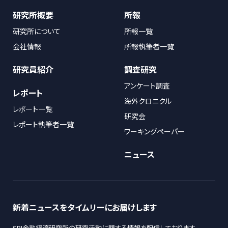
研究所概要
所報
研究所について
所報一覧
会社情報
所報執筆者一覧
研究員紹介
調査研究
アンケート調査
レポート
海外クロニクル
レポート一覧
研究会
レポート執筆者一覧
ワーキングペーパー
ニュース
新着ニュースをタイムリーにお届けします
SBI金融経済研究所の研究活動に関する情報を配信しております。