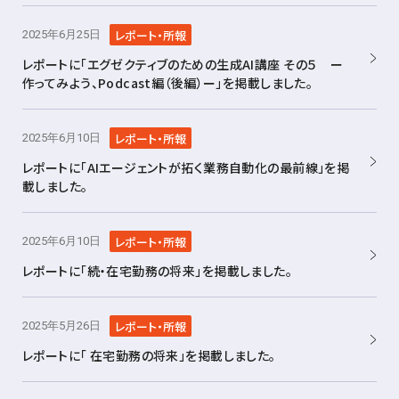
レポート・所報
2025年6月25日
レポートに「エグゼクティブのための生成AI講座 その５ ー
作ってみよう、Podcast編（後編）ー」を掲載しました。
レポート・所報
2025年6月10日
レポートに「AIエージェントが拓く業務自動化の最前線」を掲
載しました。
レポート・所報
2025年6月10日
レポートに「続・在宅勤務の将来」を掲載しました。
レポート・所報
2025年5月26日
レポートに「 在宅勤務の将来」を掲載しました。