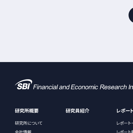
研究所概要
研究員紹介
レポー
研究所について
レポート
会社情報
レポート