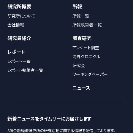
研究所概要
所報
研究所について
所報一覧
会社情報
所報執筆者一覧
研究員紹介
調査研究
アンケート調査
レポート
海外クロニクル
レポート一覧
研究会
レポート執筆者一覧
ワーキングペーパー
ニュース
新着ニュースをタイムリーにお届けします
SBI金融経済研究所の研究活動に関する情報を配信しております。