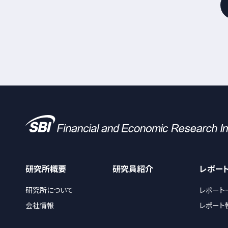
研究所概要
研究員紹介
レポー
研究所について
レポート
会社情報
レポート