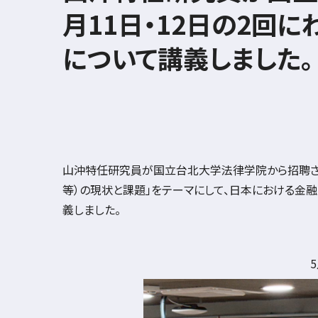
月11日・12日の2回
について講義しました。
山沖特任研究員が国立台北大学法律学院から招聘さ
等）の現状と課題」をテーマにして、日本における金
義しました。