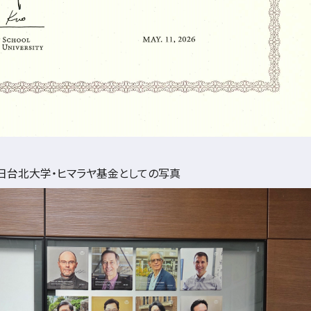
2日台北大学・ヒマラヤ基金としての写真