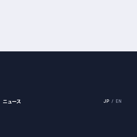
ニュース
JP
EN