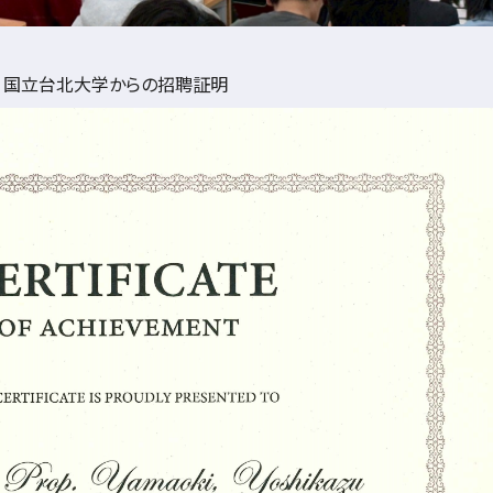
国立台北大学からの招聘証明